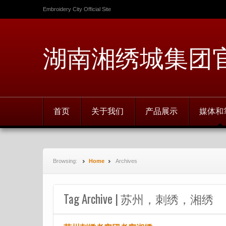
Embroidery City Official Site
湖南湘绣城集团
首页
关于我们
产品展示
媒体和
Browsing:
Home
Archives
Tag Archive | 苏州，刺绣，湘绣