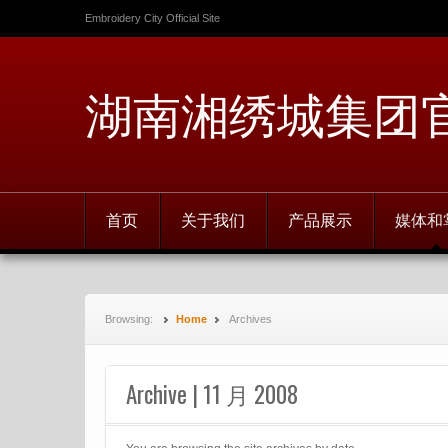
Embroidery City Official Site
湖南湘绣城集团
首页
关于我们
产品展示
媒体和
Browsing:
Home
Archives
Archive | 11 月 2008