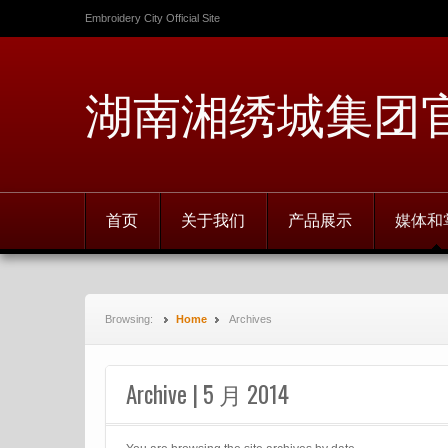
Embroidery City Official Site
湖南湘绣城集团
首页
关于我们
产品展示
媒体和
Browsing:
Home
Archives
Archive | 5 月 2014