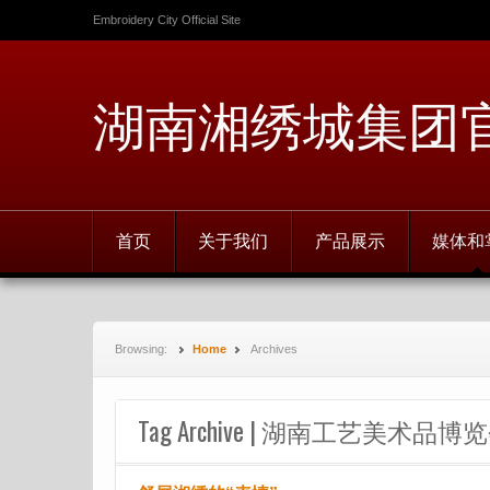
Embroidery City Official Site
湖南湘绣城集团
首页
关于我们
产品展示
媒体和
Browsing:
Home
Archives
Tag Archive | 湖南工艺美术品博